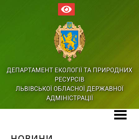
ДЕПАРТАМЕНТ ЕКОЛОГІЇ ТА ПРИРОДНИХ
РЕСУРСІВ
ЛЬВІВСЬКОЇ ОБЛАСНОЇ ДЕРЖАВНОЇ
АДМІНІСТРАЦІЇ
НОВИНИ