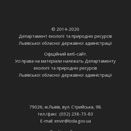
© 2014-2020
Департамент екології та природніх ресурсів
Львівської обласної державної адміністрації
Офіційний веб-сайт.
Усі права на матеріали належать Департаменту
екології та природніх ресурсів
Львівської обласної державної адміністрації
79026, м.Львів, вул. Стрийська, 98.
тел./факс (032) 238-73-83
E-mail: envir
@loda.gov.ua