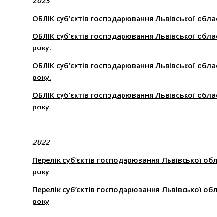
2023
ОБЛІК суб’єктів господарювання Львівської облас
ОБЛІК суб’єктів господарювання Львівської облас
року.
ОБЛІК суб’єктів господарювання Львівської област
року.
ОБЛІК суб’єктів господарювання Львівської облас
року.
2022
Перелік суб’єктів господарювання Львівської обл
року
Перелік суб’єктів господарювання Львівської обл
року