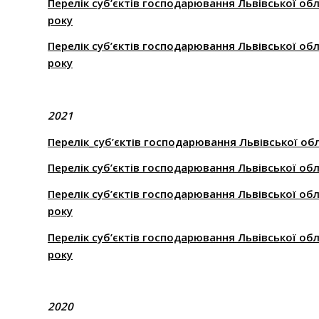
Перелік суб’єктів господарювання Львівської обл
року
Перелік суб’єктів господарювання Львівської обл
року
2021
Перелік_суб’єктів господарювання Львівської об
Перелік суб’єктів господарювання Львівської обл
Перелік суб’єктів господарювання Львівської обл
року
Перелік суб’єктів господарювання Львівської обл
року
2020