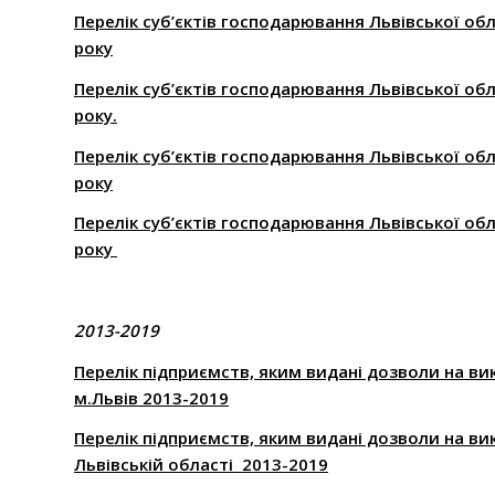
Перелік суб’єктів господарювання Львівської обл
року
Перелік суб’єктів господарювання Львівської обла
року.
Перелік суб’єктів господарювання Львівської обл
року
Перелік суб’єктів господарювання Львівської обл
року
2013-2019
Перелік підприємств, яким видані дозволи на в
м.Львів 2013-2019
Перелік підприємств, яким видані дозволи на в
Львівській області 2013-2019