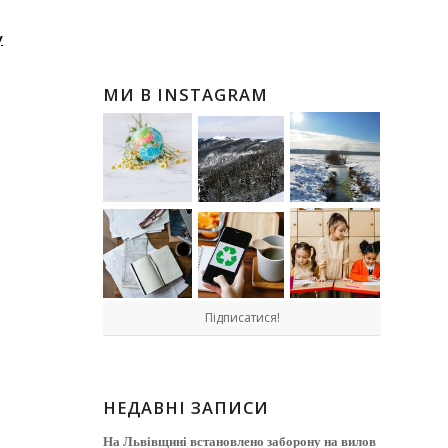
у
МИ В INSTAGRAM
Підписатися!
НЕДАВНІ ЗАПИСИ
На Львівщині встановлено заборону на вилов