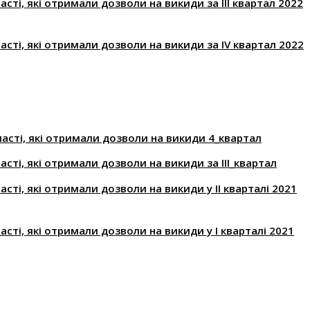
асті, які отримали дозволи на викиди за ІІІ квартал 2022
асті, які отримали дозволи на викиди за ІV квартал 2022
ласті, які отримали дозволи на викиди 4_квартал
асті, які отримали дозволи на викиди за ІІІ_квартал
асті, які отримали дозволи на викиди у ІІ кварталі 2021
асті, які отримали дозволи на викиди у І кварталі 2021