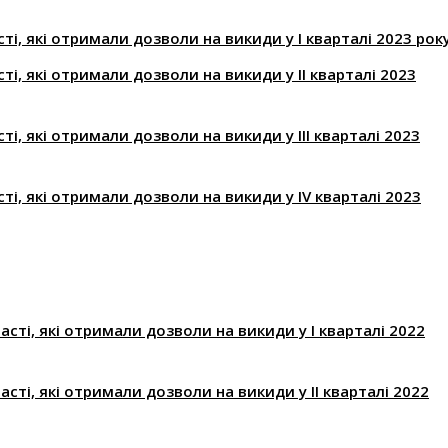
ті, які отримали дозволи на викиди у І кварталі 2023 рок
ті, які отримали дозволи на викиди у ІІ кварталі 2023
і, які отримали дозволи на викиди у ІІІ кварталі 2023
ті, які отримали дозволи на викиди у ІV кварталі 2023
асті, які отримали дозволи на викиди у І кварталі 2022
асті, які отримали дозволи на викиди у ІІ кварталі 2022