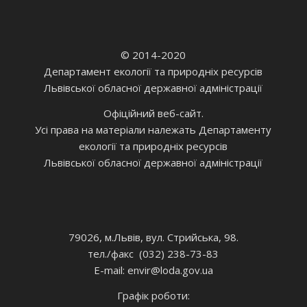
© 2014-2020
Департамент екології та природніх ресурсів
Львівської обласної державної адміністрації
Офіційний веб-сайт.
Усі права на матеріали належать Департаменту
екології та природніх ресурсів
Львівської обласної державної адміністрації
79026, м.Львів, вул. Стрийська, 98.
тел./факс (032) 238-73-83
E-mail: envir
@loda.gov.ua
Графік роботи: