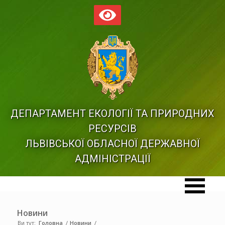
ДЕПАРТАМЕНТ ЕКОЛОГІЇ ТА ПРИРОДНИХ
РЕСУРСІВ
ЛЬВІВСЬКОЇ ОБЛАСНОЇ ДЕРЖАВНОЇ
АДМІНІСТРАЦІЇ
Новини
Ви тут:
Головна
/
Новини
/