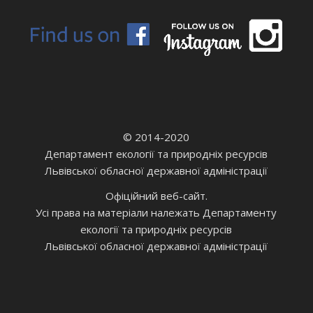
© 2014-2020
Департамент екології та природніх ресурсів
Львівської обласної державної адміністрації
Офіційний веб-сайт.
Усі права на матеріали належать Департаменту
екології та природніх ресурсів
Львівської обласної державної адміністрації