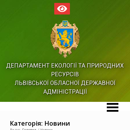
ДЕПАРТАМЕНТ ЕКОЛОГІЇ ТА ПРИРОДНИХ
РЕСУРСІВ
ЛЬВІВСЬКОЇ ОБЛАСНОЇ ДЕРЖАВНОЇ
АДМІНІСТРАЦІЇ
Категорія: Новини
Ви тут:
Головна
/
Новини