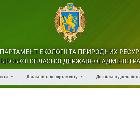
ПАРТАМЕНТ ЕКОЛОГІЇ ТА ПРИРОДНИХ РЕСУР
ВІВСЬКОЇ ОБЛАСНОЇ ДЕРЖАВНОЇ АДМІНІСТРА
акти
Діяльність департаменту
Дозвільна діяльність