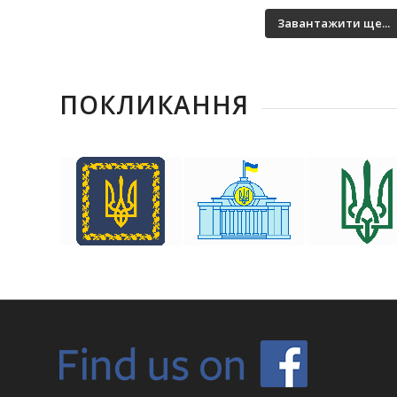
Завантажити ще...
ПОКЛИКАННЯ