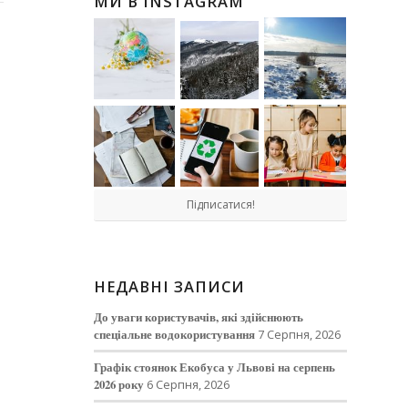
МИ В INSTAGRAM
Підписатися!
НЕДАВНІ ЗАПИСИ
До уваги користувачів, які здійснюють
спеціальне водокористування
7 Серпня, 2026
Графік стоянок Екобуса у Львові на серпень
2026 року
6 Серпня, 2026