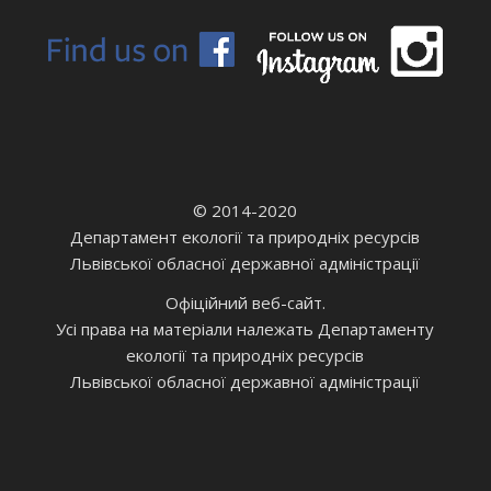
© 2014-2020
Департамент екології та природніх ресурсів
Львівської обласної державної адміністрації
Офіційний веб-сайт.
Усі права на матеріали належать Департаменту
екології та природніх ресурсів
Львівської обласної державної адміністрації