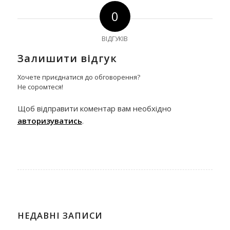
0
ВІДГУКІВ
Залишити відгук
Хочете приєднатися до обговорення?
Не соромтеся!
Щоб відправити коментар вам необхідно
авторизуватись
.
НЕДАВНІ ЗАПИСИ