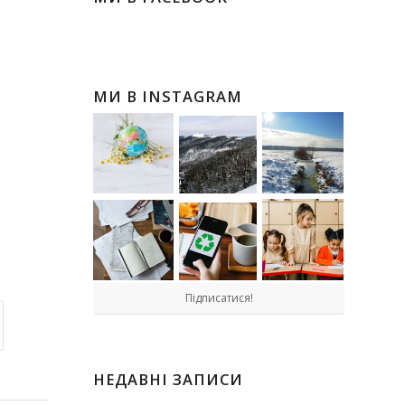
МИ В INSTAGRAM
Підписатися!
НЕДАВНІ ЗАПИСИ