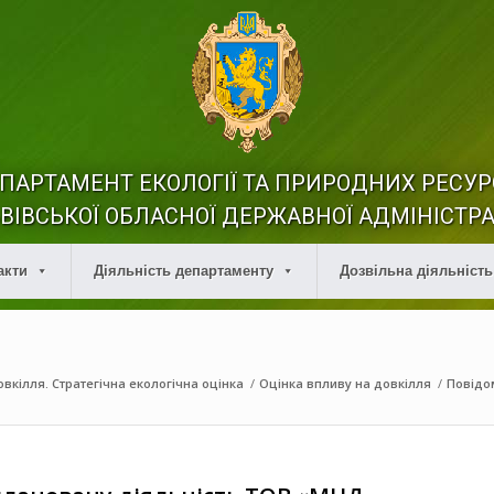
ПАРТАМЕНТ ЕКОЛОГІЇ ТА ПРИРОДНИХ РЕСУР
ВІВСЬКОЇ ОБЛАСНОЇ ДЕРЖАВНОЇ АДМІНІСТРА
акти
Діяльність департаменту
Дозвільна діяльність
вкілля. Стратегічна екологічна оцінка
/
Оцінка впливу на довкілля
/
Повідо