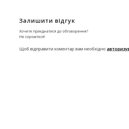
Залишити відгук
Хочете приєднатися до обговорення?
Не соромтеся!
Щоб відправити коментар вам необхідно
авторизу