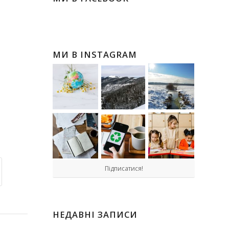
МИ В INSTAGRAM
Підписатися!
НЕДАВНІ ЗАПИСИ