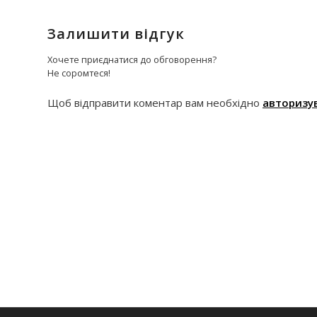
Залишити відгук
Хочете приєднатися до обговорення?
Не соромтеся!
Щоб відправити коментар вам необхідно
авторизу