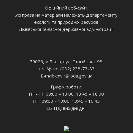
Офіційний веб-сайт.
Усі права на матеріали належать Департаменту
екології та природніх ресурсів
Львівської обласної державної адміністрації
79026, м.Львів, вул. Стрийська, 98.
тел./факс (032) 238-73-83
E-mail: envir
@loda.gov.ua
Графік роботи:
ПН-ЧТ: 09:00 – 13:00, 13:45 – 18:00
ПТ: 09:00 – 13:00, 13:45 – 16:45
СБ-НД: вихідні дні.