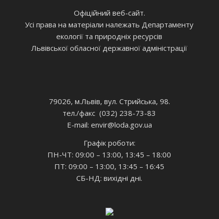
Офіційний веб-сайт.
Усі права на матеріали належать Департаменту
екології та природніх ресурсів
Львівської обласної державної адміністрації
79026, м.Львів, вул. Стрийська, 98.
тел./факс (032) 238-73-83
E-mail: envir
@loda.gov.ua
Графік роботи:
ПН-ЧТ: 09:00 – 13:00, 13:45 – 18:00
ПТ: 09:00 – 13:00, 13:45 – 16:45
СБ-НД: вихідні дні.