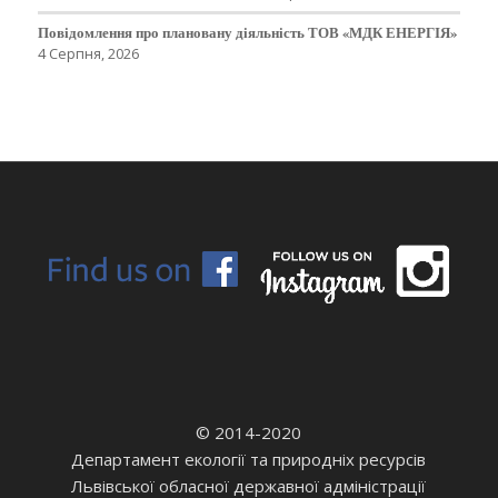
Повідомлення про плановану діяльність ТОВ «МДК ЕНЕРГІЯ»
4 Серпня, 2026
© 2014-2020
Департамент екології та природніх ресурсів
Львівської обласної державної адміністрації