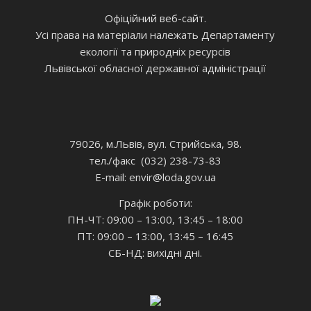
Офіційний веб-сайт.
Усі права на матеріали належать Департаменту
екології та природніх ресурсів
Львівської обласної державної адміністрації
79026, м.Львів, вул. Стрийська, 98.
тел./факс (032) 238-73-83
E-mail: envir
@loda.gov.ua
Графік роботи:
ПН-ЧТ: 09:00 – 13:00, 13:45 – 18:00
ПТ: 09:00 – 13:00, 13:45 – 16:45
СБ-НД: вихідні дні.