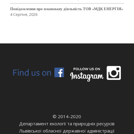
Повідомлення про плановану діяльність ТОВ «МДК ЕНЕРГІЯ»
4 Серпня, 2026
© 2014-2020
Департамент екології та природніх ресурсів
Львівської обласної державної адміністрації