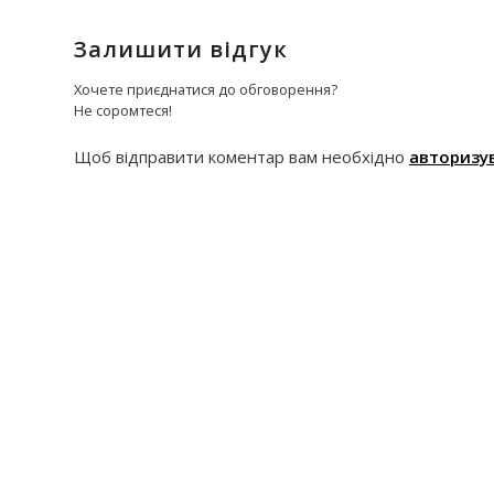
Залишити відгук
Хочете приєднатися до обговорення?
Не соромтеся!
Щоб відправити коментар вам необхідно
авторизу