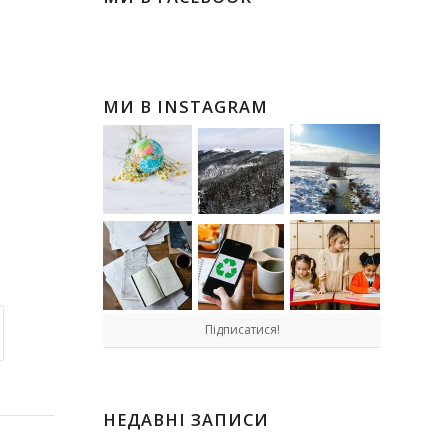
МИ В INSTAGRAM
Підписатися!
НЕДАВНІ ЗАПИСИ