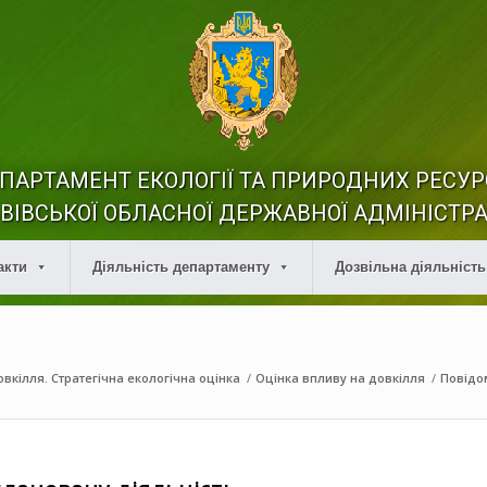
ПАРТАМЕНТ ЕКОЛОГІЇ ТА ПРИРОДНИХ РЕСУР
ВІВСЬКОЇ ОБЛАСНОЇ ДЕРЖАВНОЇ АДМІНІСТРА
акти
Діяльність департаменту
Дозвільна діяльність
вкілля. Стратегічна екологічна оцінка
/
Оцінка впливу на довкілля
/
Повідо