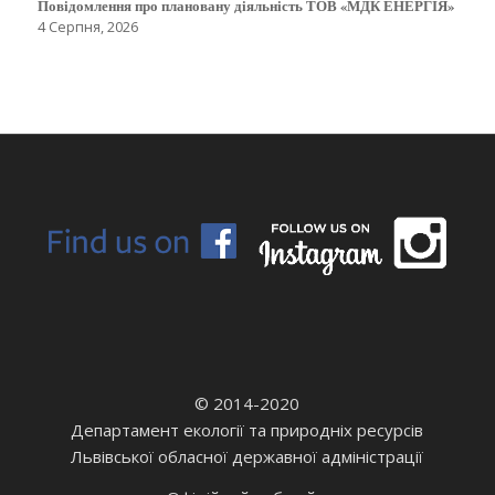
Повідомлення про плановану діяльність ТОВ «МДК ЕНЕРГІЯ»
4 Серпня, 2026
© 2014-2020
Департамент екології та природніх ресурсів
Львівської обласної державної адміністрації