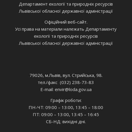
Департамент екології та природніх ресурсів
Львівської обласної державної адміністрації
Офіційний веб-сайт.
Усі права на матеріали належать Департаменту
екології та природніх ресурсів
Львівської обласної державної адміністрації
79026, м.Львів, вул. Стрийська, 98.
тел./факс (032) 238-73-83
E-mail: envir
@loda.gov.ua
Графік роботи:
ПН-ЧТ: 09:00 – 13:00, 13:45 – 18:00
ПТ: 09:00 – 13:00, 13:45 – 16:45
СБ-НД: вихідні дні.