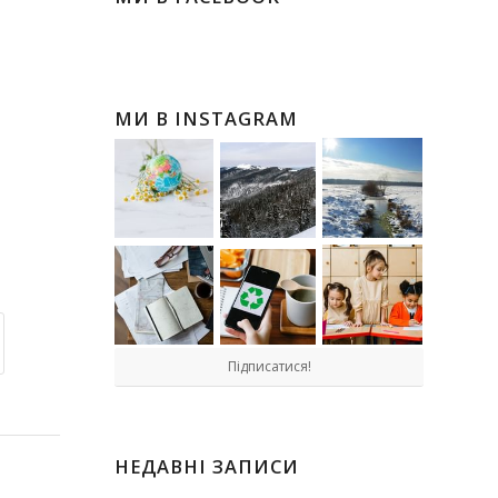
МИ В INSTAGRAM
Підписатися!
НЕДАВНІ ЗАПИСИ