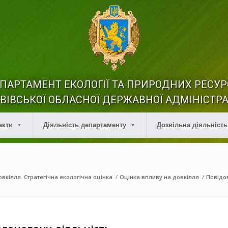
ПАРТАМЕНТ ЕКОЛОГІЇ ТА ПРИРОДНИХ РЕСУР
ВІВСЬКОЇ ОБЛАСНОЇ ДЕРЖАВНОЇ АДМІНІСТРА
акти
Діяльність департаменту
Дозвільна діяльність
вкілля. Стратегічна екологічна оцінка
/
Оцінка впливу на довкілля
/
Повідо