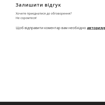
Залишити відгук
Хочете приєднатися до обговорення?
Не соромтеся!
Щоб відправити коментар вам необхідно
авторизу