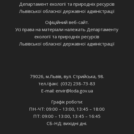
Департамент екології та природніх ресурсів
Львівської обласної державної адміністрації
Офіційний веб-сайт.
Усі права на матеріали належать Департаменту
екології та природніх ресурсів
Львівської обласної державної адміністрації
79026, м.Львів, вул. Стрийська, 98.
тел./факс (032) 238-73-83
E-mail: envir
@loda.gov.ua
Графік роботи:
ПН-ЧТ: 09:00 – 13:00, 13:45 – 18:00
ПТ: 09:00 – 13:00, 13:45 – 16:45
СБ-НД: вихідні дні.