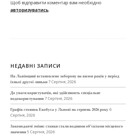
Щоб відправити коментар вам необхідно
авторизуватись
.
НЕДАВНІ ЗАПИСИ
На Львівщині встановлено заборону на вилов раків у період
їхньої другої линьки
7 Серпня, 2026
До уваги користувачів, які здійснюють спеціальне
водокористування
7 Серпня, 2026
Графік стоянок Екобуса у Львові на серпень 2026 року
6
Серпня, 2026
Законодавчі зміни: ставки стали водними об’єктами місцевого
значення
5 Серпня, 2026