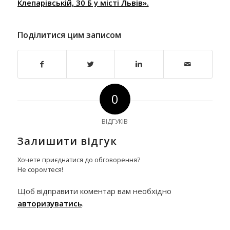
Клепарівській, 30 Б у місті Львів».
Поділитися цим записом
0
ВІДГУКІВ
Залишити відгук
Хочете приєднатися до обговорення?
Не соромтеся!
Щоб відправити коментар вам необхідно
авторизуватись
.