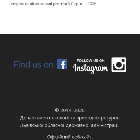
стерню та післяжнивні рештки
5 Серпня, 2026
© 2014-2020
Департамент екології та природніх ресурсів
Львівської обласної державної адміністрації
Офіційний веб-сайт.