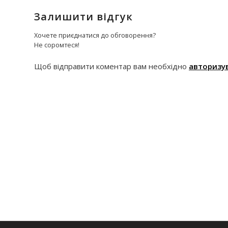
Залишити відгук
Хочете приєднатися до обговорення?
Не соромтеся!
Щоб відправити коментар вам необхідно
авторизу