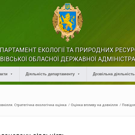
ПАРТАМЕНТ ЕКОЛОГІЇ ТА ПРИРОДНИХ РЕСУР
ВІВСЬКОЇ ОБЛАСНОЇ ДЕРЖАВНОЇ АДМІНІСТРА
акти
Діяльність департаменту
Дозвільна діяльність
вкілля. Стратегічна екологічна оцінка
/
Оцінка впливу на довкілля
/
Повідо