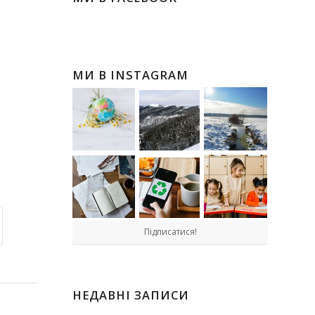
МИ В INSTAGRAM
Підписатися!
НЕДАВНІ ЗАПИСИ