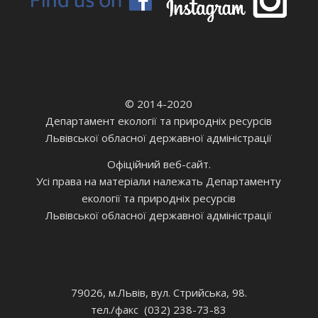
© 2014-2020
Департамент екології та природніх ресурсів
Львівської обласної державної адміністрації
Офіційний веб-сайт.
Усі права на матеріали належать Департаменту
екології та природніх ресурсів
Львівської обласної державної адміністрації
79026, м.Львів, вул. Стрийська, 98.
тел./факс (032) 238-73-83