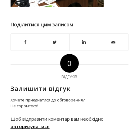
Поділитися цим записом
0
ВІДГУКІВ
Залишити відгук
Хочете приєднатися до обговорення?
Не соромтеся!
Щоб відправити коментар вам необхідно
авторизуватись
.