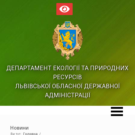
ДЕПАРТАМЕНТ ЕКОЛОГІЇ ТА ПРИРОДНИХ
РЕСУРСІВ
ЛЬВІВСЬКОЇ ОБЛАСНОЇ ДЕРЖАВНОЇ
АДМІНІСТРАЦІЇ
Новини
Ви тут:
Головна
/