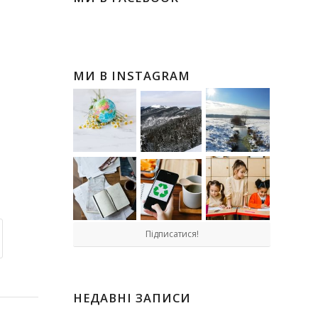
МИ В INSTAGRAM
Підписатися!
НЕДАВНІ ЗАПИСИ