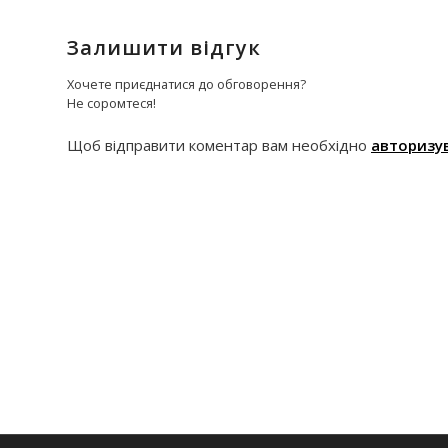
Залишити відгук
Хочете приєднатися до обговорення?
Не соромтеся!
Щоб відправити коментар вам необхідно
авторизу