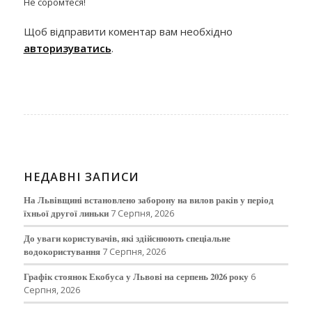
Не соромтеся!
Щоб відправити коментар вам необхідно
авторизуватись
.
НЕДАВНІ ЗАПИСИ
На Львівщині встановлено заборону на вилов раків у період
їхньої другої линьки
7 Серпня, 2026
До уваги користувачів, які здійснюють спеціальне
водокористування
7 Серпня, 2026
Графік стоянок Екобуса у Львові на серпень 2026 року
6
Серпня, 2026