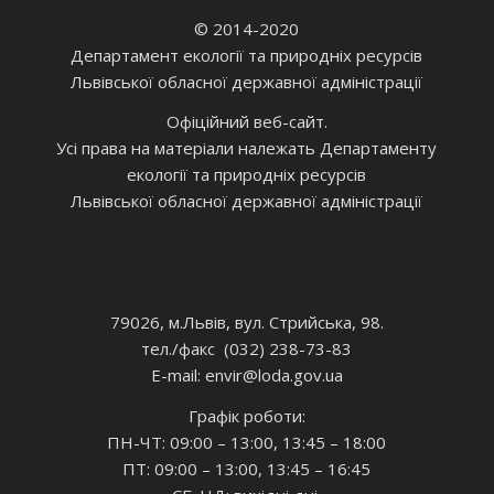
© 2014-2020
Департамент екології та природніх ресурсів
Львівської обласної державної адміністрації
Офіційний веб-сайт.
Усі права на матеріали належать Департаменту
екології та природніх ресурсів
Львівської обласної державної адміністрації
79026, м.Львів, вул. Стрийська, 98.
тел./факс (032) 238-73-83
E-mail: envir
@loda.gov.ua
Графік роботи:
ПН-ЧТ: 09:00 – 13:00, 13:45 – 18:00
ПТ: 09:00 – 13:00, 13:45 – 16:45