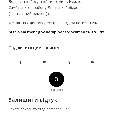
Болозівської осушної системи, с. Нижнє
Самбірського району Львівської області
(капітальний ремонт)».
Деталі на Єдиному реєстрі з ОВД за посиланням:
http://eia.menr.gov.ua/uploads/documents/8763/repor
Поділитися цим записом
0
ВІДГУКІВ
Залишити відгук
Хочете приєднатися до обговорення?