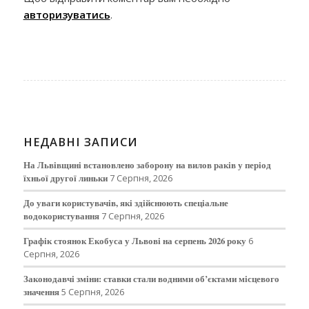
авторизуватись
.
НЕДАВНІ ЗАПИСИ
На Львівщині встановлено заборону на вилов раків у період
їхньої другої линьки
7 Серпня, 2026
До уваги користувачів, які здійснюють спеціальне
водокористування
7 Серпня, 2026
Графік стоянок Екобуса у Львові на серпень 2026 року
6
Серпня, 2026
Законодавчі зміни: ставки стали водними об’єктами місцевого
значення
5 Серпня, 2026