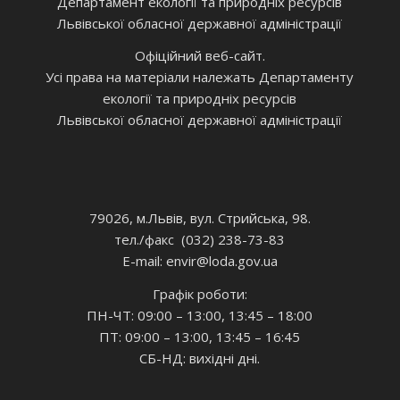
Департамент екології та природніх ресурсів
Львівської обласної державної адміністрації
Офіційний веб-сайт.
Усі права на матеріали належать Департаменту
екології та природніх ресурсів
Львівської обласної державної адміністрації
79026, м.Львів, вул. Стрийська, 98.
тел./факс (032) 238-73-83
E-mail: envir
@loda.gov.ua
Графік роботи:
ПН-ЧТ: 09:00 – 13:00, 13:45 – 18:00
ПТ: 09:00 – 13:00, 13:45 – 16:45
СБ-НД: вихідні дні.