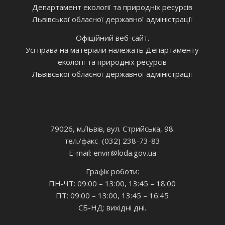
Департамент екології та природніх ресурсів
Львівської обласної державної адміністрації
Офіційний веб-сайт.
Усі права на матеріали належать Департаменту
екології та природніх ресурсів
Львівської обласної державної адміністрації
79026, м.Львів, вул. Стрийська, 98.
тел./факс (032) 238-73-83
E-mail: envir
@loda.gov.ua
Графік роботи:
ПН-ЧТ: 09:00 – 13:00, 13:45 – 18:00
ПТ: 09:00 – 13:00, 13:45 – 16:45
СБ-НД: вихідні дні.