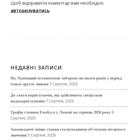
Щоб відправити коментар вам необхідно
авторизуватись
.
НЕДАВНІ ЗАПИСИ
На Львівщині встановлено заборону на вилов раків у період
їхньої другої линьки
7 Серпня, 2026
До уваги користувачів, які здійснюють спеціальне
водокористування
7 Серпня, 2026
Графік стоянок Екобуса у Львові на серпень 2026 року
6
Серпня, 2026
Законодавчі зміни: ставки стали водними об’єктами місцевого
значення
5 Серпня, 2026