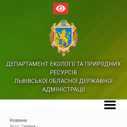
ДЕПАРТАМЕНТ ЕКОЛОГІЇ ТА ПРИРОДНИХ
РЕСУРСІВ
ЛЬВІВСЬКОЇ ОБЛАСНОЇ ДЕРЖАВНОЇ
АДМІНІСТРАЦІЇ
Новини
Ви тут:
Головна
/