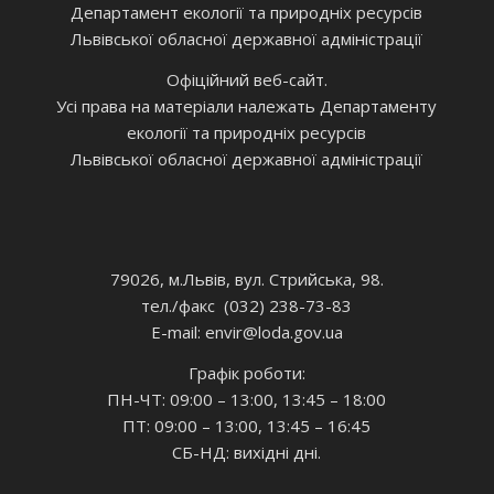
Департамент екології та природніх ресурсів
Львівської обласної державної адміністрації
Офіційний веб-сайт.
Усі права на матеріали належать Департаменту
екології та природніх ресурсів
Львівської обласної державної адміністрації
79026, м.Львів, вул. Стрийська, 98.
тел./факс (032) 238-73-83
E-mail: envir
@loda.gov.ua
Графік роботи:
ПН-ЧТ: 09:00 – 13:00, 13:45 – 18:00
ПТ: 09:00 – 13:00, 13:45 – 16:45
СБ-НД: вихідні дні.