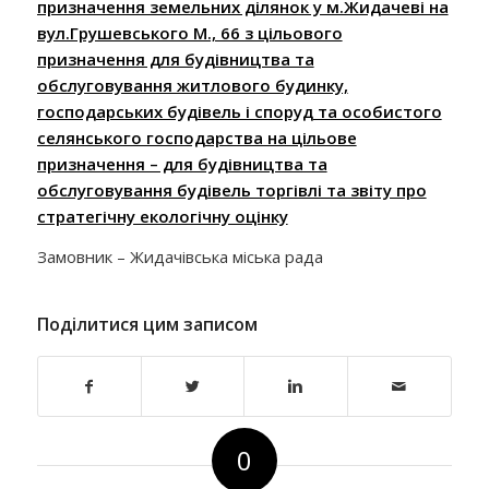
призначення земельних ділянок у м.Жидачеві на
вул.Грушевського М., 66 з цільового
призначення для будівництва та
обслуговування житлового будинку,
господарських будівель і споруд та особистого
селянського господарства на цільове
призначення – для будівництва та
обслуговування будівель торгівлі та звіту про
стратегічну екологічну оцінку
Замовник –
Жидачівська міська рада
Поділитися цим записом
0