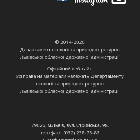
© 2014-2020
Департамент екології та природніх ресурсів
Львівської обласної державної адміністрації
Офіційний веб-сайт.
Усі права на матеріали належать Департаменту
екології та природніх ресурсів
Львівської обласної державної адміністрації
79026, м.Львів, вул. Стрийська, 98.
тел./факс (032) 238-73-83