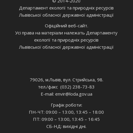
© 2014-2020
Департамент екології та природніх ресурсів
Львівської обласної державної адміністрації
Офіційний веб-сайт.
Усі права на матеріали належать Департаменту
екології та природніх ресурсів
Львівської обласної державної адміністрації
79026, м.Львів, вул. Стрийська, 98.
тел./факс (032) 238-73-83
E-mail: envir
@loda.gov.ua
Графік роботи:
ПН-ЧТ: 09:00 – 13:00, 13:45 – 18:00
ПТ: 09:00 – 13:00, 13:45 – 16:45
СБ-НД: вихідні дні.