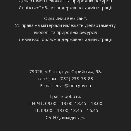
Департамент екології та природніх ресурсів
Львівської обласної державної адміністрації
Офіційний веб-сайт.
Усі права на матеріали належать Департаменту
екології та природніх ресурсів
Львівської обласної державної адміністрації
79026, м.Львів, вул. Стрийська, 98.
тел./факс (032) 238-73-83
E-mail: envir
@loda.gov.ua
Графік роботи:
ПН-ЧТ: 09:00 – 13:00, 13:45 – 18:00
ПТ: 09:00 – 13:00, 13:45 – 16:45
СБ-НД: вихідні дні.