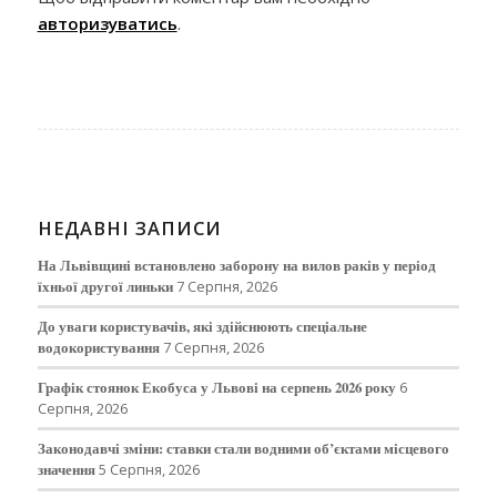
авторизуватись
.
НЕДАВНІ ЗАПИСИ
На Львівщині встановлено заборону на вилов раків у період
їхньої другої линьки
7 Серпня, 2026
До уваги користувачів, які здійснюють спеціальне
водокористування
7 Серпня, 2026
Графік стоянок Екобуса у Львові на серпень 2026 року
6
Серпня, 2026
Законодавчі зміни: ставки стали водними об’єктами місцевого
значення
5 Серпня, 2026