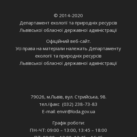
© 2014-2020
Департамент екології та природніх ресурсів
Львівської обласної державної адміністрації
Офіційний веб-сайт.
Усі права на матеріали належать Департаменту
екології та природніх ресурсів
Львівської обласної державної адміністрації
79026, м.Львів, вул. Стрийська, 98.
тел./факс (032) 238-73-83
E-mail: envir
@loda.gov.ua
Графік роботи:
ПН-ЧТ: 09:00 – 13:00, 13:45 – 18:00