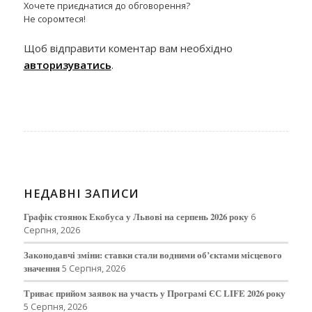
Хочете приєднатися до обговорення?
Не соромтеся!
Щоб відправити коментар вам необхідно
авторизуватись
.
НЕДАВНІ ЗАПИСИ
Графік стоянок Екобуса у Львові на серпень 2026 року
6
Серпня, 2026
Законодавчі зміни: ставки стали водними об’єктами місцевого
значення
5 Серпня, 2026
Триває прийом заявок на участь у Програмі ЄС LIFE 2026 року
5 Серпня, 2026