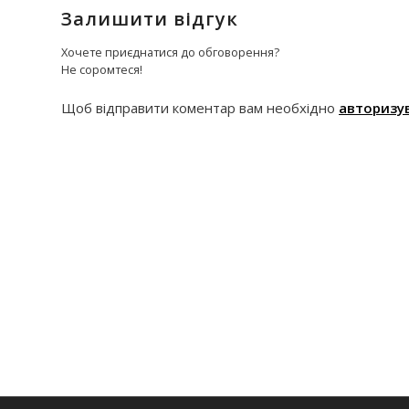
Залишити відгук
Хочете приєднатися до обговорення?
Не соромтеся!
Щоб відправити коментар вам необхідно
авторизу