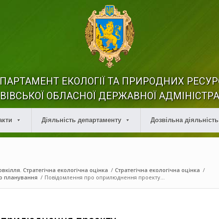
ПАРТАМЕНТ ЕКОЛОГІЇ ТА ПРИРОДНИХ РЕСУР
ВІВСЬКОЇ ОБЛАСНОЇ ДЕРЖАВНОЇ АДМІНІСТРА
акти
Діяльність департаменту
Дозвільна діяльність
вкілля. Стратегічна екологічна оцінка
/
Стратегічна екологічна оцінка
/
о планування
/
Повідомлення про оприлюднення проекту...