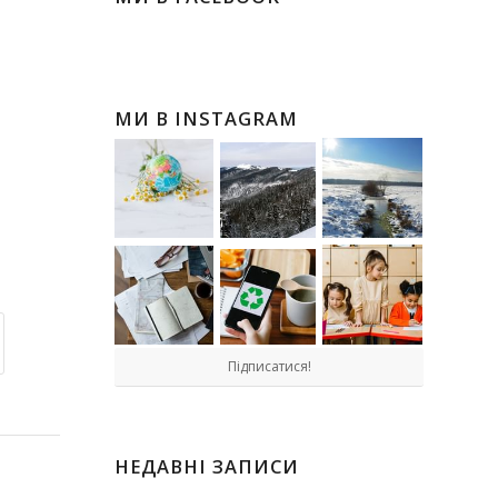
МИ В INSTAGRAM
Підписатися!
НЕДАВНІ ЗАПИСИ