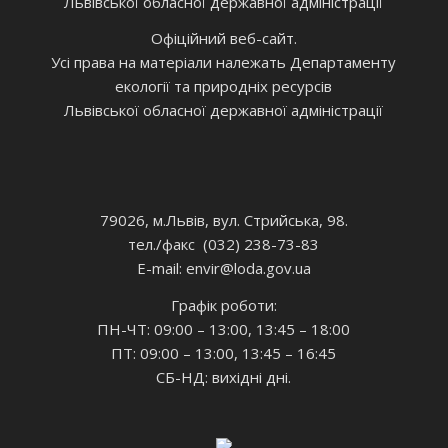
Львівської обласної державної адміністрації
Офіційний веб-сайт.
Усі права на матеріали належать Департаменту
екології та природніх ресурсів
Львівської обласної державної адміністрації
79026, м.Львів, вул. Стрийська, 98.
тел./факс (032) 238-73-83
E-mail: envir
@loda.gov.ua
Графік роботи:
ПН-ЧТ: 09:00 – 13:00, 13:45 – 18:00
ПТ: 09:00 – 13:00, 13:45 – 16:45
СБ-НД: вихідні дні.