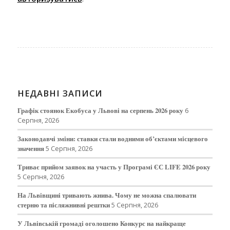
НЕДАВНІ ЗАПИСИ
Графік стоянок Екобуса у Львові на серпень 2026 року
6
Серпня, 2026
Законодавчі зміни: ставки стали водними об’єктами місцевого
значення
5 Серпня, 2026
Триває прийом заявок на участь у Програмі ЄС LIFE 2026 року
5 Серпня, 2026
На Львівщині тривають жнива. Чому не можна спалювати
стерню та післяжнивні рештки
5 Серпня, 2026
У Львівській громаді оголошено Конкурс на найкраще