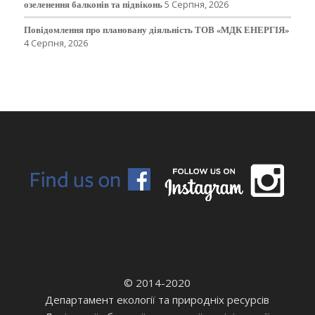
озеленення балконів та підвіконь
5 Серпня, 2026
Повідомлення про плановану діяльність ТОВ «МДК ЕНЕРГІЯ»
4 Серпня, 2026
© 2014-2020
Департамент екології та природніх ресурсів