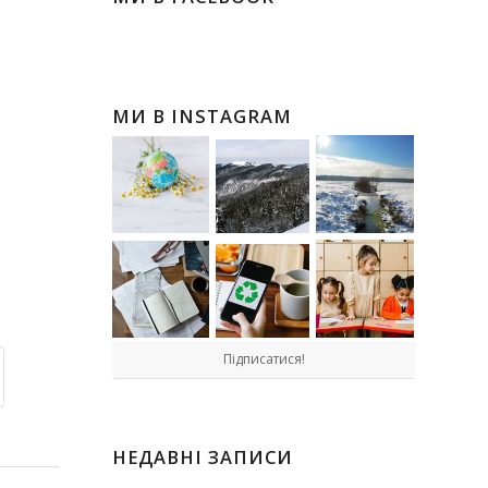
МИ В INSTAGRAM
Підписатися!
НЕДАВНІ ЗАПИСИ