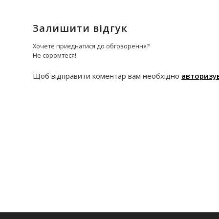
Залишити відгук
Хочете приєднатися до обговорення?
Не соромтеся!
Щоб відправити коментар вам необхідно
авторизу