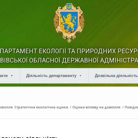
ПАРТАМЕНТ ЕКОЛОГІЇ ТА ПРИРОДНИХ РЕСУР
ВІВСЬКОЇ ОБЛАСНОЇ ДЕРЖАВНОЇ АДМІНІСТРА
акти
Діяльність департаменту
Дозвільна діяльність
вкілля. Стратегічна екологічна оцінка
/
Оцінка впливу на довкілля
/
Повідо