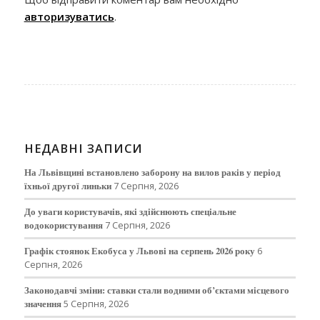
авторизуватись
.
НЕДАВНІ ЗАПИСИ
На Львівщині встановлено заборону на вилов раків у період
їхньої другої линьки
7 Серпня, 2026
До уваги користувачів, які здійснюють спеціальне
водокористування
7 Серпня, 2026
Графік стоянок Екобуса у Львові на серпень 2026 року
6
Серпня, 2026
Законодавчі зміни: ставки стали водними об’єктами місцевого
значення
5 Серпня, 2026