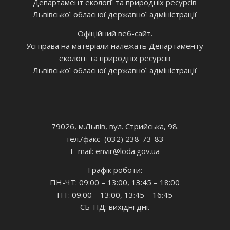
Департамент екології та природніх ресурсів
Львівської обласної державної адміністрації
Офіційний веб-сайт.
Усі права на матеріали належать Департаменту
екології та природніх ресурсів
Львівської обласної державної адміністрації
79026, м.Львів, вул. Стрийська, 98.
тел./факс (032) 238-73-83
E-mail: envir
@loda.gov.ua
Графік роботи:
ПН-ЧТ: 09:00 – 13:00, 13:45 – 18:00
ПТ: 09:00 – 13:00, 13:45 – 16:45
СБ-НД: вихідні дні.