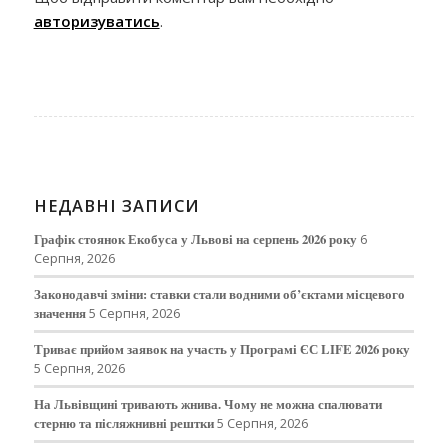
авторизуватись
.
НЕДАВНІ ЗАПИСИ
Графік стоянок Екобуса у Львові на серпень 2026 року
6
Серпня, 2026
Законодавчі зміни: ставки стали водними об’єктами місцевого
значення
5 Серпня, 2026
Триває прийом заявок на участь у Програмі ЄС LIFE 2026 року
5 Серпня, 2026
На Львівщині тривають жнива. Чому не можна спалювати
стерню та післяжнивні рештки
5 Серпня, 2026