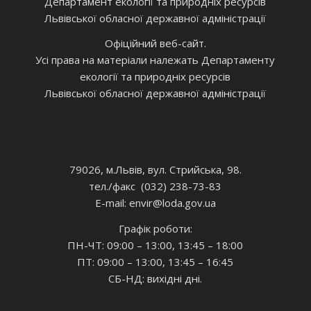
Департамент екології та природніх ресурсів
Львівської обласної державної адміністрації
Офіційний веб-сайт.
Усі права на матеріали належать Департаменту
екології та природніх ресурсів
Львівської обласної державної адміністрації
79026, м.Львів, вул. Стрийська, 98.
тел./факс (032) 238-73-83
E-mail: envir
@loda.gov.ua
Графік роботи:
ПН-ЧТ: 09:00 – 13:00, 13:45 – 18:00
ПТ: 09:00 – 13:00, 13:45 – 16:45
СБ-НД: вихідні дні.