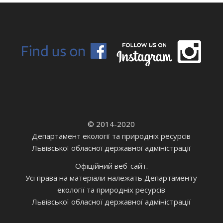
© 2014-2020
Департамент екології та природніх ресурсів
Львівської обласної державної адміністрації
Офіційний веб-сайт.
Усі права на матеріали належать Департаменту
екології та природніх ресурсів
Львівської обласної державної адміністрації