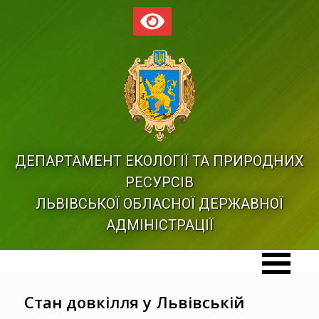
ДЕПАРТАМЕНТ ЕКОЛОГІЇ ТА ПРИРОДНИХ
РЕСУРСІВ
ЛЬВІВСЬКОЇ ОБЛАСНОЇ ДЕРЖАВНОЇ
АДМІНІСТРАЦІЇ
Стан довкілля у Львівській