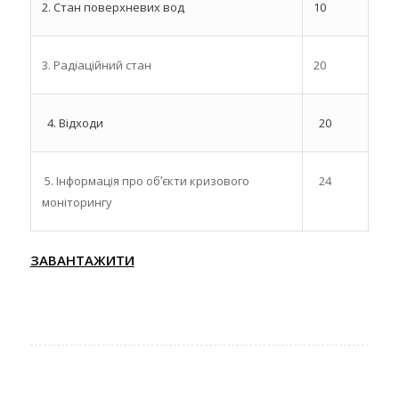
2. Стан поверхневих вод
10
3. Радіаційний стан
20
4. Відходи
20
5. Інформація про обʹєкти кризового
24
моніторингу
ЗАВАНТАЖИТИ