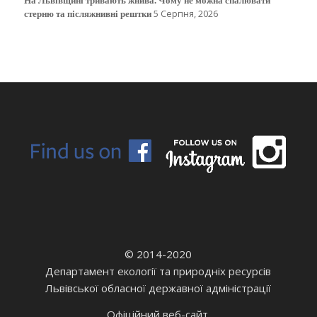
стерню та післяжнивні рештки
5 Серпня, 2026
© 2014-2020
Департамент екології та природніх ресурсів
Львівської обласної державної адміністрації
Офіційний веб-сайт.