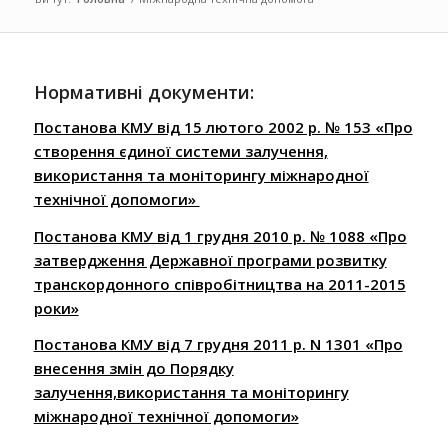
Нормативні документи:
Постанова КМУ від 15 лютого 2002 р. № 153 «Про
створення єдиної системи залучення,
використання та моніторингу міжнародної
технічної допомоги»
Постанова КМУ від 1 грудня 2010 р. № 1088 «Про
затвердження Державної програми розвитку
транскордонного співробітництва на 2011-2015
роки»
Постанова КМУ від 7 грудня 2011 р. N 1301 «Про
внесення змін до Порядку
залучення,використання та моніторингу
міжнародної технічної допомоги»