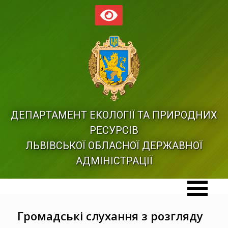
ДЕПАРТАМЕНТ ЕКОЛОГІЇ ТА ПРИРОДНИХ
РЕСУРСІВ
ЛЬВІВСЬКОЇ ОБЛАСНОЇ ДЕРЖАВНОЇ
АДМІНІСТРАЦІЇ
Громадські слухання з розгляду