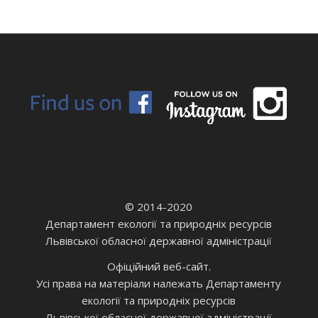
© 2014-2020
Департамент екології та природніх ресурсів
Львівської обласної державної адміністрації
Офіційний веб-сайт.
Усі права на матеріали належать Департаменту
екології та природніх ресурсів
Львівської обласної державної адміністрації