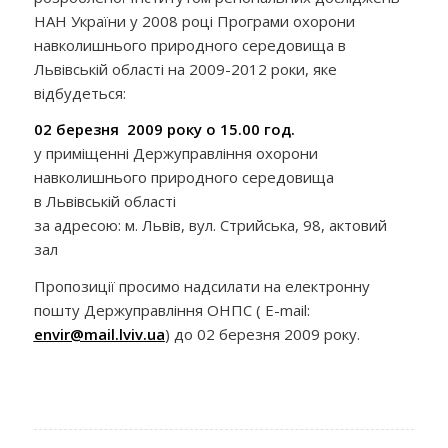
НАН України у 2008 році Програми охорони
навколишнього природного середовища в
Львівській області на 2009-2012 роки, яке
відбудеться:
02 березня 2009 року о 15.00 год.
у приміщенні Держуправління охорони
навколишнього природного середовища
в Львівській області
за адресою: м. Львів, вул. Стрийська, 98, актовий
зал
Пропозиції просимо надсилати на електронну
пошту Держуправління ОНПС ( E-mail:
envir@mail.lviv.ua
) до 02 березня 2009 року.