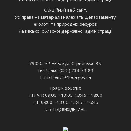
Офіційний веб-сайт.
Усі права на матеріали належать Департаменту
екології та природніх ресурсів
Львівської обласної державної адміністрації
79026, м.Львів, вул. Стрийська, 98.
тел./факс (032) 238-73-83
E-mail: envir
@loda.gov.ua
Графік роботи:
ПН-ЧТ: 09:00 – 13:00, 13:45 – 18:00
ПТ: 09:00 – 13:00, 13:45 – 16:45
СБ-НД: вихідні дні.