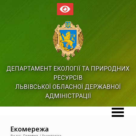
ДЕПАРТАМЕНТ ЕКОЛОГІЇ ТА ПРИРОДНИХ
РЕСУРСІВ
ЛЬВІВСЬКОЇ ОБЛАСНОЇ ДЕРЖАВНОЇ
АДМІНІСТРАЦІЇ
Екомережа
Ви тут:
Головна
/
Екомережа