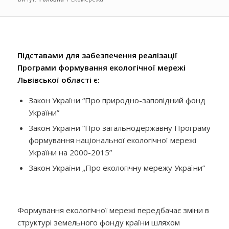
Підставами для забезпечення реалізації
Програми формування екологічної мережі
Львівської області є:
Закон України “Про природно-заповідний фонд
України”
Закон України “Про загальнодержавну Програму
формування національної екологічної мережі
України на 2000-2015”
Закон України „Про екологічну мережу України”
Формування екологічної мережі передбачає зміни в
структурі земельного фонду країни шляхом