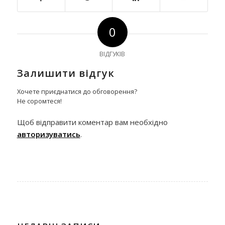
0
ВІДГУКІВ
Залишити відгук
Хочете приєднатися до обговорення?
Не соромтеся!
Щоб відправити коментар вам необхідно
авторизуватись
.