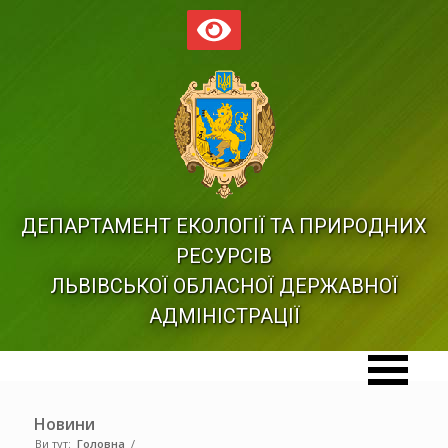
ДЕПАРТАМЕНТ ЕКОЛОГІЇ ТА ПРИРОДНИХ
РЕСУРСІВ
ЛЬВІВСЬКОЇ ОБЛАСНОЇ ДЕРЖАВНОЇ
АДМІНІСТРАЦІЇ
Новини
Ви тут:
Головна
/