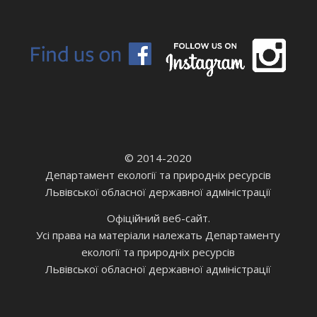
© 2014-2020
Департамент екології та природніх ресурсів
Львівської обласної державної адміністрації
Офіційний веб-сайт.
Усі права на матеріали належать Департаменту
екології та природніх ресурсів
Львівської обласної державної адміністрації