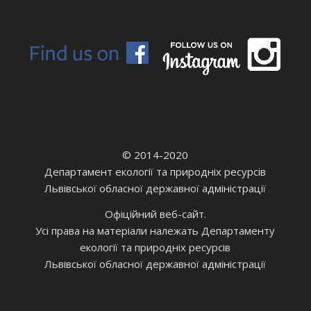
© 2014-2020
Департамент екології та природніх ресурсів
Львівської обласної державної адміністрації
Офіційний веб-сайт.
Усі права на матеріали належать Департаменту
екології та природніх ресурсів
Львівської обласної державної адміністрації