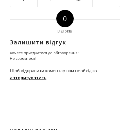
0
ВІДГУКІВ
Залишити відгук
Хочете приєднатися до обговорення?
Не соромтеся!
Щоб відправити коментар вам необхідно
авторизуватись
.