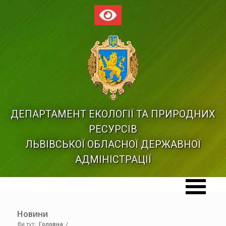
ДЕПАРТАМЕНТ ЕКОЛОГІЇ ТА ПРИРОДНИХ
РЕСУРСІВ
ЛЬВІВСЬКОЇ ОБЛАСНОЇ ДЕРЖАВНОЇ
АДМІНІСТРАЦІЇ
Новини
Ви тут:
Головна
/