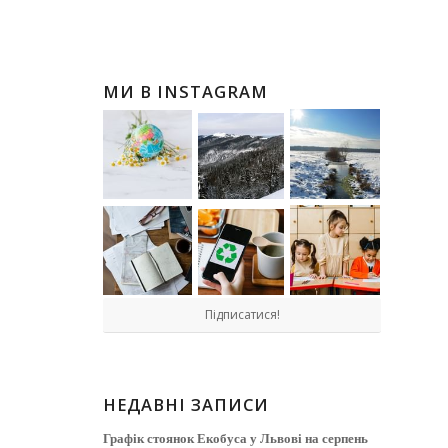
МИ В INSTAGRAM
Підписатися!
НЕДАВНІ ЗАПИСИ
Графік стоянок Екобуса у Львові на серпень