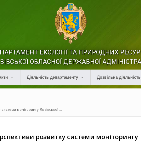
ПАРТАМЕНТ ЕКОЛОГІЇ ТА ПРИРОДНИХ РЕСУР
ВІВСЬКОЇ ОБЛАСНОЇ ДЕРЖАВНОЇ АДМІНІСТРА
акти
Діяльність департаменту
Дозвільна діяльність
 системи моніторингу Львівської ...
ерспективи розвитку системи моніторингу