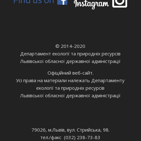
© 2014-2020
Департамент екології та природніх ресурсів
Львівської обласної державної адміністрації
Офіційний веб-сайт.
Усі права на матеріали належать Департаменту
екології та природніх ресурсів
Львівської обласної державної адміністрації
79026, м.Львів, вул. Стрийська, 98.
тел./факс (032) 238-73-83