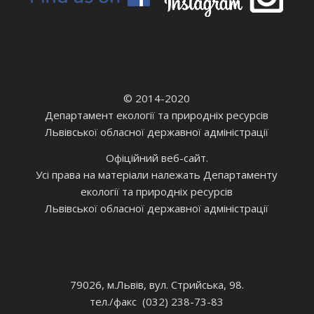
© 2014-2020
Департамент екології та природніх ресурсів
Львівської обласної державної адміністрації
Офіційний веб-сайт.
Усі права на матеріали належать Департаменту
екології та природніх ресурсів
Львівської обласної державної адміністрації
79026, м.Львів, вул. Стрийська, 98.
тел./факс (032) 238-73-83