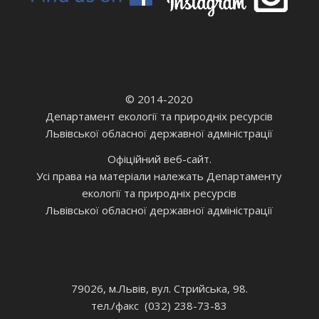
© 2014-2020
Департамент екології та природніх ресурсів
Львівської обласної державної адміністрації
Офіційний веб-сайт.
Усі права на матеріали належать Департаменту
екології та природніх ресурсів
Львівської обласної державної адміністрації
79026, м.Львів, вул. Стрийська, 98.
тел./факс (032) 238-73-83