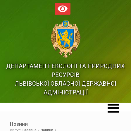
ДЕПАРТАМЕНТ ЕКОЛОГІЇ ТА ПРИРОДНИХ
РЕСУРСІВ
ЛЬВІВСЬКОЇ ОБЛАСНОЇ ДЕРЖАВНОЇ
АДМІНІСТРАЦІЇ
Новини
Ви тут:
Головна
/
Новини
/