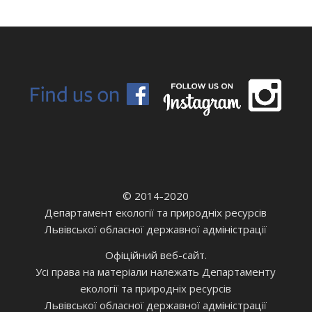
© 2014-2020
Департамент екології та природніх ресурсів
Львівської обласної державної адміністрації
Офіційний веб-сайт.
Усі права на матеріали належать Департаменту
екології та природніх ресурсів
Львівської обласної державної адміністрації