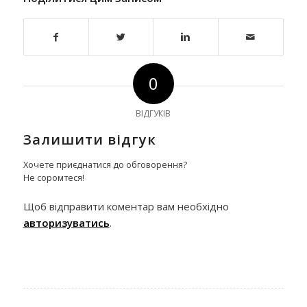
0
ВІДГУКІВ
Залишити відгук
Хочете приєднатися до обговорення?
Не соромтеся!
Щоб відправити коментар вам необхідно
авторизуватись
.