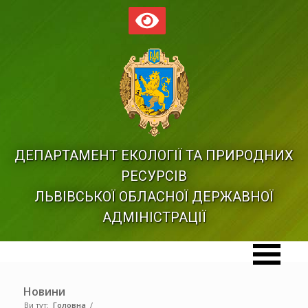
ДЕПАРТАМЕНТ ЕКОЛОГІЇ ТА ПРИРОДНИХ
РЕСУРСІВ
ЛЬВІВСЬКОЇ ОБЛАСНОЇ ДЕРЖАВНОЇ
АДМІНІСТРАЦІЇ
Новини
Ви тут:
Головна
/