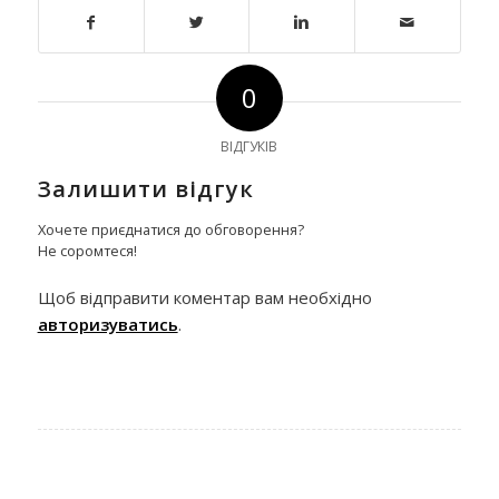
0
ВІДГУКІВ
Залишити відгук
Хочете приєднатися до обговорення?
Не соромтеся!
Щоб відправити коментар вам необхідно
авторизуватись
.