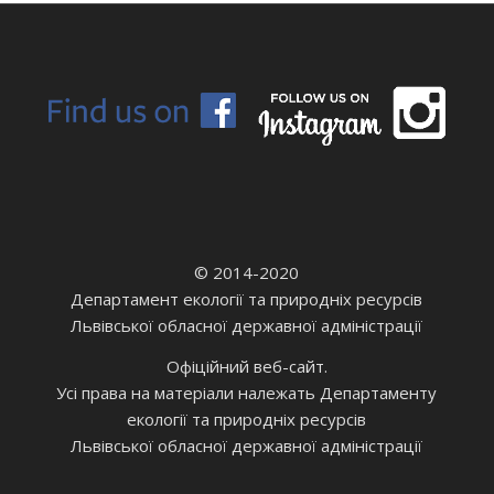
© 2014-2020
Департамент екології та природніх ресурсів
Львівської обласної державної адміністрації
Офіційний веб-сайт.
Усі права на матеріали належать Департаменту
екології та природніх ресурсів
Львівської обласної державної адміністрації