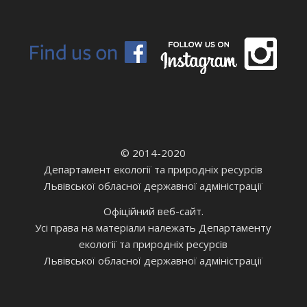
© 2014-2020
Департамент екології та природніх ресурсів
Львівської обласної державної адміністрації
Офіційний веб-сайт.
Усі права на матеріали належать Департаменту
екології та природніх ресурсів
Львівської обласної державної адміністрації