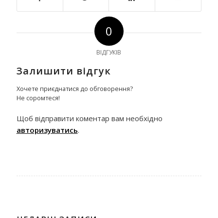
0
ВІДГУКІВ
Залишити відгук
Хочете приєднатися до обговорення?
Не соромтеся!
Щоб відправити коментар вам необхідно
авторизуватись
.