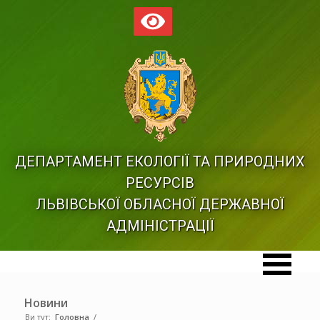
ДЕПАРТАМЕНТ ЕКОЛОГІЇ ТА ПРИРОДНИХ
РЕСУРСІВ
ЛЬВІВСЬКОЇ ОБЛАСНОЇ ДЕРЖАВНОЇ
АДМІНІСТРАЦІЇ
Новини
Ви тут:
Головна
/