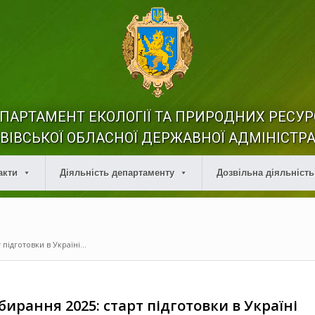
ПАРТАМЕНТ ЕКОЛОГІЇ ТА ПРИРОДНИХ РЕСУР
ВІВСЬКОЇ ОБЛАСНОЇ ДЕРЖАВНОЇ АДМІНІСТРА
акти
Діяльність департаменту
Дозвільна діяльність
підготовки в Україні...
бирання 2025: старт підготовки в Україні