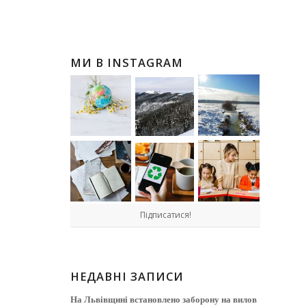
МИ В INSTAGRAM
Підписатися!
НЕДАВНІ ЗАПИСИ
На Львівщині встановлено заборону на вилов