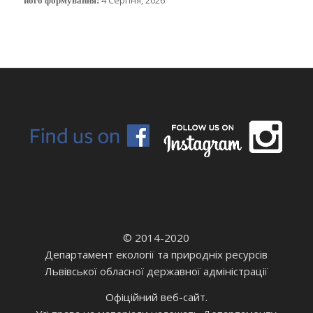
© 2014-2020
Департамент екології та природніх ресурсів
Львівської обласної державної адміністрації
Офіційний веб-сайт.