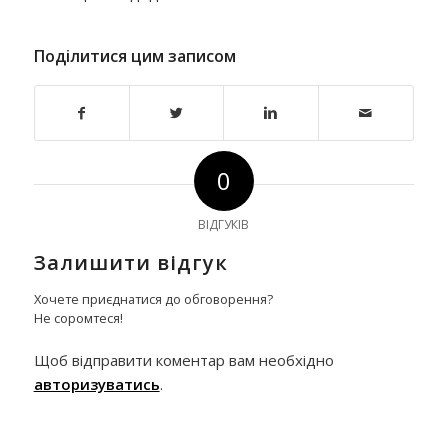
Поділитися цим записом
0
ВІДГУКІВ
Залишити відгук
Хочете приєднатися до обговорення?
Не соромтеся!
Щоб відправити коментар вам необхідно
авторизуватись
.