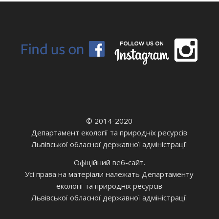
© 2014-2020
Департамент екології та природніх ресурсів
Львівської обласної державної адміністрації
Офіційний веб-сайт.
Усі права на матеріали належать Департаменту
екології та природніх ресурсів
Львівської обласної державної адміністрації