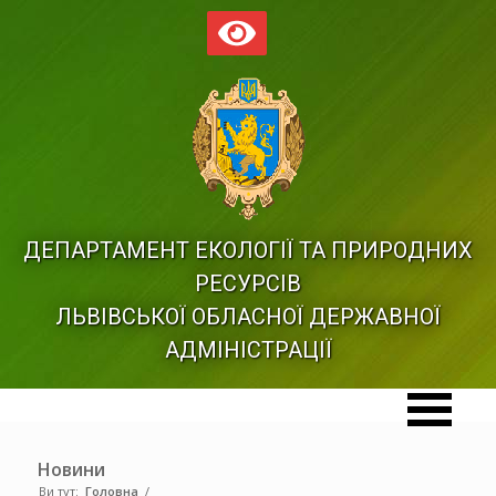
ДЕПАРТАМЕНТ ЕКОЛОГІЇ ТА ПРИРОДНИХ
РЕСУРСІВ
ЛЬВІВСЬКОЇ ОБЛАСНОЇ ДЕРЖАВНОЇ
АДМІНІСТРАЦІЇ
Новини
Ви тут:
Головна
/