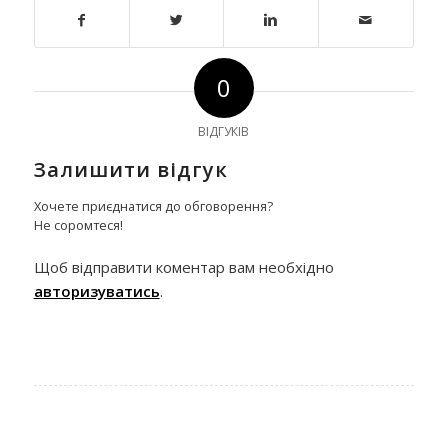
0
ВІДГУКІВ
Залишити відгук
Хочете приєднатися до обговорення?
Не соромтеся!
Щоб відправити коментар вам необхідно
авторизуватись
.